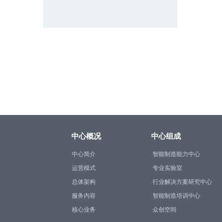
中心概况
中心组成
中心简介
智能制造能力中心
运营模式
专业实验室
总体架构
行业解决方案研究中心
服务内容
智能制造培训中心
核心业务
众创空间