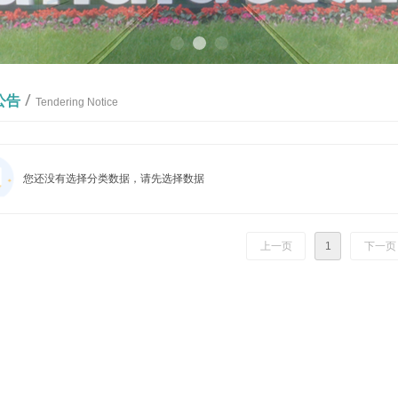
/
公告
Tendering Notice
您还没有选择分类数据，请先选择数据
上一页
1
下一页