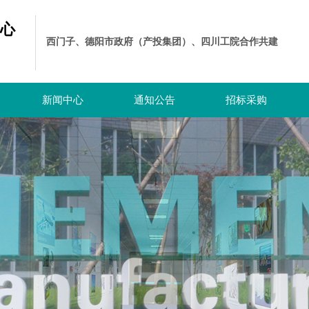
心
西门子、德阳市政府（产投集团）
、四川工院合作共建
新闻中心
通知公告
招标采购