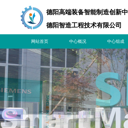
德阳高端装备智能制造创新中
德阳智造工程技术有限公司
网站首页
中心概况
中心组成