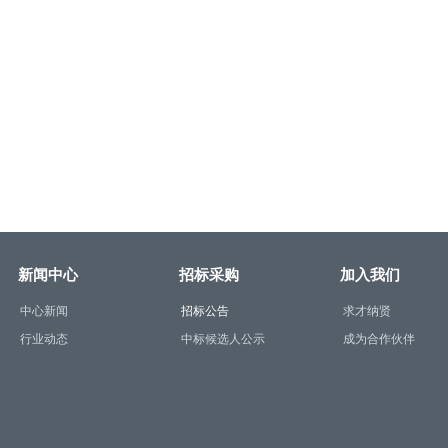
新闻中心
招标采购
加入我们
中心新闻
招标公告
求才纳贤
行业动态
中标候选人公示
成为合作伙伴