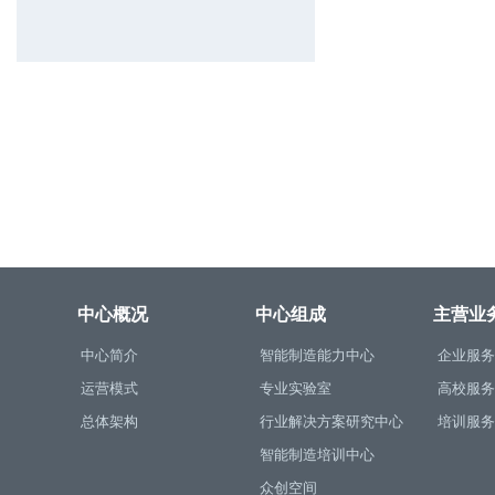
中心概况
中心组成
主营业
中心简介
智能制造能力中心
企业服务
运营模式
专业实验室
高校服务
总体架构
行业解决方案研究中心
培训服务
智能制造培训中心
众创空间