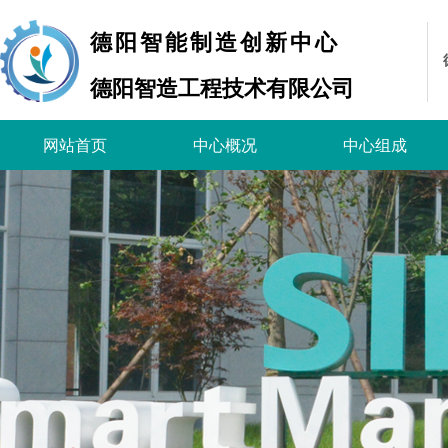
德阳智能制造创新中心
德阳智造工程技术有限公司
网站首页
中心概况
中心组成