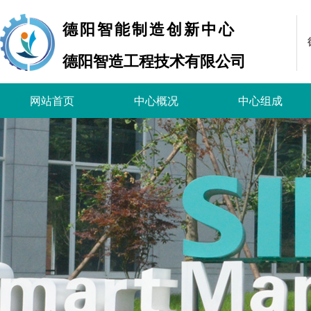
德阳智能制造创新中心
德阳智造工程技术有限公司
网站首页
中心概况
中心组成