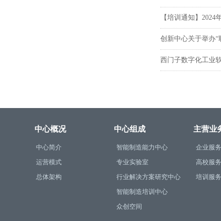
【培训通知】202
创新中心关于举办“
西门子数字化工业
中心概况
中心组成
主营业
中心简介
智能制造能力中心
企业服
运营模式
专业实验室
高校服
总体架构
行业解决方案研究中心
培训服
智能制造培训中心
众创空间