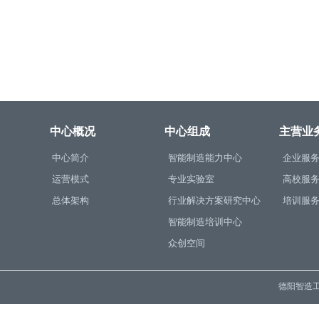
中心概况
中心组成
主营业
中心简介
智能制造能力中心
企业服
运营模式
专业实验室
高校服
总体架构
行业解决方案研究中心
培训服
智能制造培训中心
众创空间
德阳智造工程