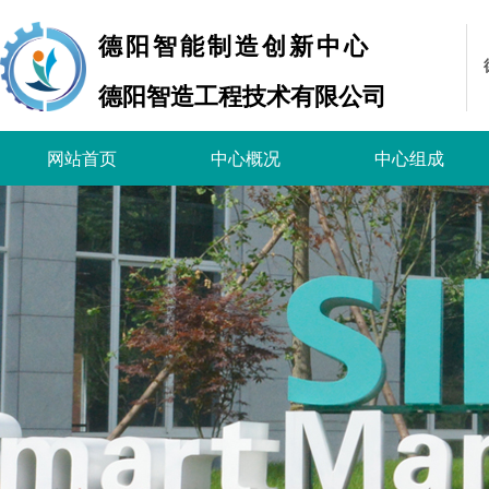
德阳智能制造创新中心
德阳智造工程技术有限公司
网站首页
中心概况
中心组成