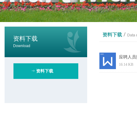
/
资料下载
Data 
资料下载
Download
应聘人员报
16.14 KB
ꁹ
资料下载