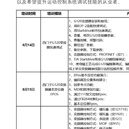
以及希望提升运动控制系统调试技能的从业者。