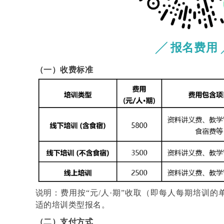
╱ 报名费用 
（一）收费标准
说明：费用按“元/人·期”收取（即每人每期培训
适的培训类型报名。
（二）支付方式