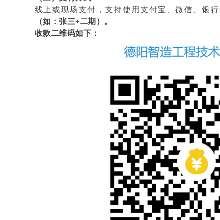
线上或现场支付，支持使用支付宝、微信、银行
（如：张三+二期）。
收款二维码如下：