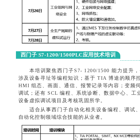
西门子 S7-1200/1500PLC应用技术培训
本培训聚焦西门子S7- 1200/1500 能力
涉及设备寻址等编程知识；基于 TIA 博途的顺序控
HMI 组态、画面、通信、报警记录等内容；变频伺服
调试；还有 SCL 编程、系统诊断、数据中心、
设备虚拟调试项目及考核巩固所学。
适合从事西门子自动化相关设备编程、调试
自动化控制领域综合技能的从业者。