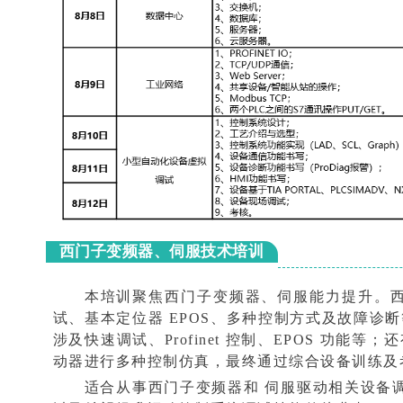
西门子变频器、伺服技术培训
本培训聚焦西门子变频器、伺服能力提升。西门
试、基本定位器 EPOS、多种控制方式及故障诊断
涉及快速调试、Profinet 控制、EPOS 功能等；还
动器进行多种控制仿真，最终通过综合设备训练及
适合从事西门子变频器和 伺服驱动相关设备