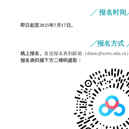
╱ 报名时间
即日起至2025年7月17日。
╱报名方式 
线上报名。
发送报名表到邮箱（dimic@scetc.edu.
报名表扫描下方二维码提取：