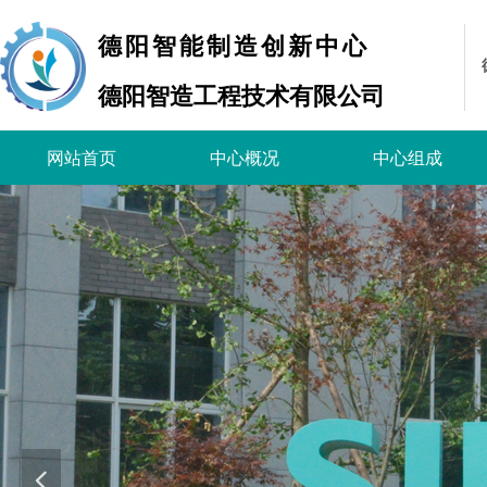
德阳智能制造创新中心
德阳智造工程技术有限公司
网站首页
中心概况
中心组成
넳