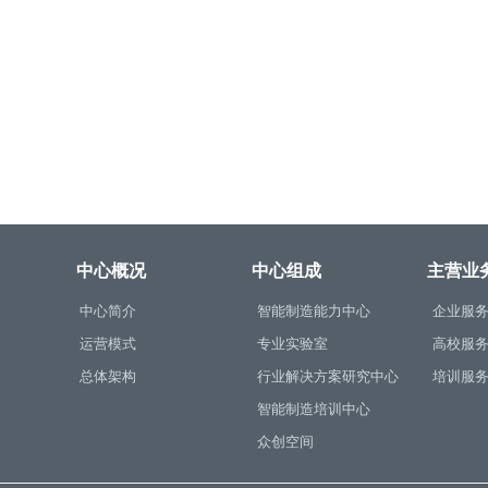
中心概况
中心组成
主营业
中心简介
智能制造能力中心
企业服
运营模式
专业实验室
高校服
总体架构
行业解决方案研究中心
培训服
智能制造培训中心
众创空间