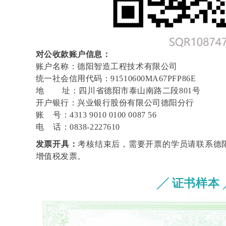
对公收款账户信息：
账户名称：德阳智造工程技术有限公司
统一社会信用代码：91510600MA67PFP86E
地 址：四川省德阳市泰山南路二段801号
开户银行：兴业银行股份有限公司德阳分行
账 号：4313 9010 0100 0087 56
电 话：0838-2227610
发票开具：
考核结束后，需要开票的学员请联系德
增值税发票。
╱ 证书样本 