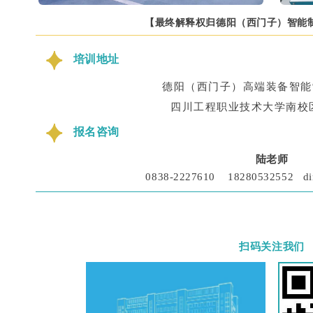
【最终解释权归德阳（西门子）智能
培训地址
德阳（西门子）高端装备智能
四川工程职业技术大学南校
报名咨询
陆老师
0838-2227610 18280532552 dim
扫码关注我们