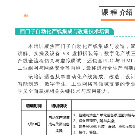
课 程 介绍
西门子自动化产线集成与改造技术培训
本培训聚焦西门子自动化产线集成与改造，
讲解、实操及设备 VR 虚拟拆装等；数字化产
产线全流程仿真与虚拟调试；还包含PLC 与 HMI
工业组网与网络安全等内容，最终进行全生产周期
该培训适合从事自动化产线集成、改造、设
智能制造、数字孪生、工业网络等领域技能的专
学员全面掌握相关关键技术与应用能力。