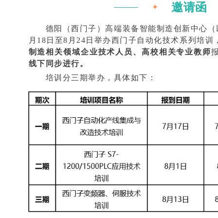
邀请函
✦
德阳（西门子）高端装备智能制造创新中心（以下
月18日至8月24日举办西门子自动化技术系列培
制造相关领域企业技术人员、高校相关专业教师
线下同步进行。
培训分三期举办，具体如下：