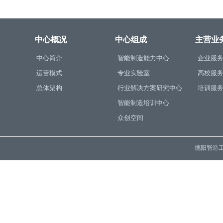
中心概况
中心组成
主营业
中心简介
智能制造能力中心
企业服
运营模式
专业实验室
高校服
总体架构
行业解决方案研究中心
培训服
智能制造培训中心
众创空间
德阳智造工程