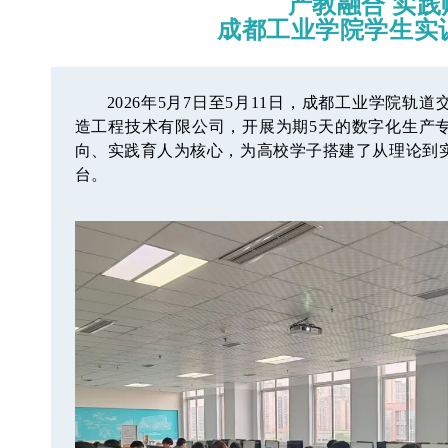
产教融合 实践
成都工业学院学生实
2026年5月7日至5月11日，成都工业学院
造工程技术有限公司，开展为期5天的数字化生产
向、实践育人为核心，为高校学子搭建了从理论到
台。