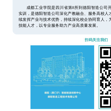
成都工业学院是四川省第8所到德阳智造公司
实训，是德阳智造公司深化产教融合、服务高校人
续发挥产业与技术优势，持续深化校企协同育人，
技能人才，以专业服务助力产业高质量发展。
扫码关注我们