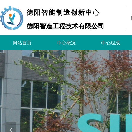
德阳智能制造创新中心
德阳智造工程技术有限公司
网站首页
中心概况
中心组成
넳