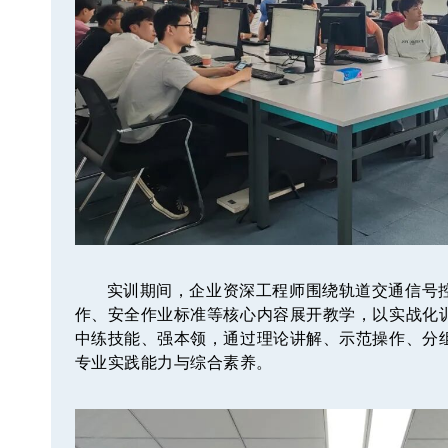
实训期间，企业资深工程师围绕轨道交通信号
作、安全作业标准等核心内容展开教学，以实战化
中练技能、强本领，通过理论讲解、示范操作、分
专业实践能力与综合素养。