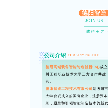
德阳智造
JOIN US
诚聘英才
公司介绍
COMPANY PROFILE
德阳高端装备智能制造创新中心
成立
川工程职业技术大学三方合作共建
营。
德阳智造工程技术有限公司
是
德阳
大学合资成立的国有企业，注册资本
则，跟踪和引领智能制造技术的新