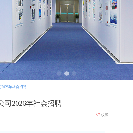
2026年社会招聘
公司2026年社会招聘
ꄀ
收藏