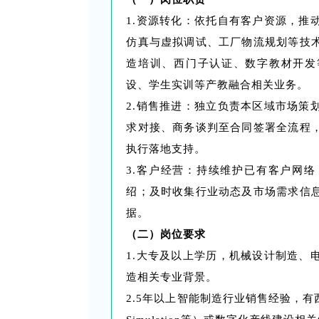
1.资源转化：依托自有客户资源，推
仿真与虚拟调试、工厂物流规划等技
造培训、西门子认证、数字教材开发
设、学生实训等产教融合相关业务。
2.销售推进：独立负责本区域市场策
求对接、商务谈判至合同签署全流程
执行落地支持。
3.客户经营：持续维护已有客户网
绍；及时收集行业动态及市场需求信
据。
（二）岗位要求
1.大专及以上学历，机械设计制造、
造相关专业背景。
2.5年以上智能制造行业销售经验，有西门子