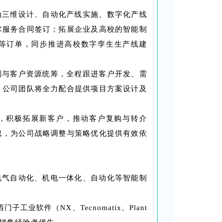
动三维设计、自动化产线实施、数字化产线
术服务合同签订；拓展企业及高校的智能制
等订单，同步推进高校数字孪生生产线建
划与客户资源统筹，全程跟进客户开发、需
，公司团队将全力配合提供项目方案设计及
络，积极拓展新客户，推动客户复购与转介
息，为公司战略调整与策略优化提供有效依
电气自动化、机电一体化、自动化等智能制
工业软件（NX、Tecnomatix、Plant