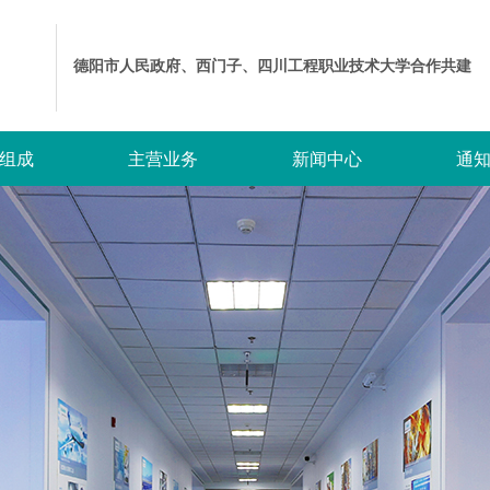
德阳市人民政府、西门子、四川工程职业技术大学合作共建
组成
主营业务
新闻中心
通