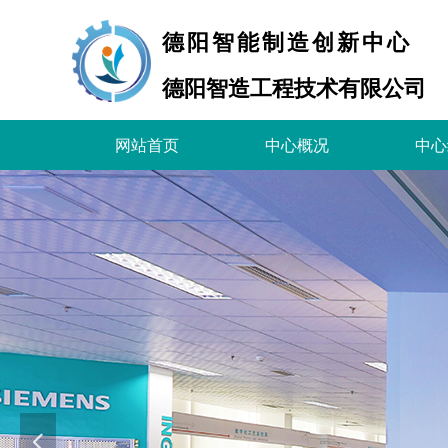
德阳智能制造创新中心
德阳智造工程技术有限公司
网站首页
中心概况
中心
넳