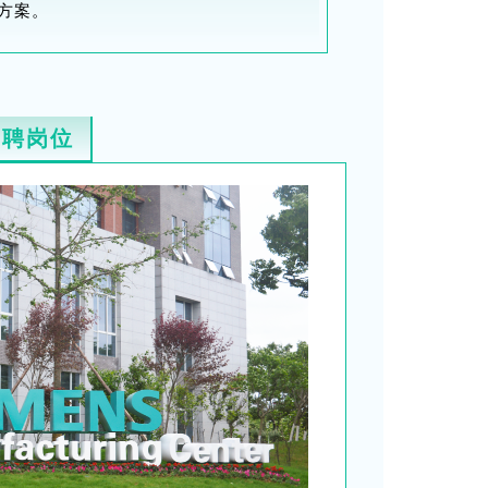
方案。
招聘岗位