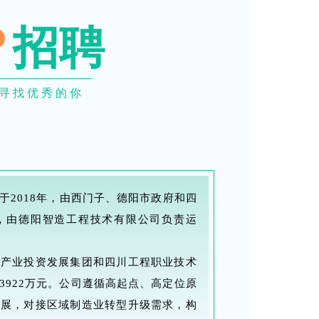
招聘
·寻找优秀的你
于2018年，由西门子、德阳市政府和四
，由德阳智造工程技术有限公司负责运
市产业投资发展集团和四川工程职业技术
3922万元。公司遵循高起点、高定位原
发展，对接区域制造业转型升级需求，构