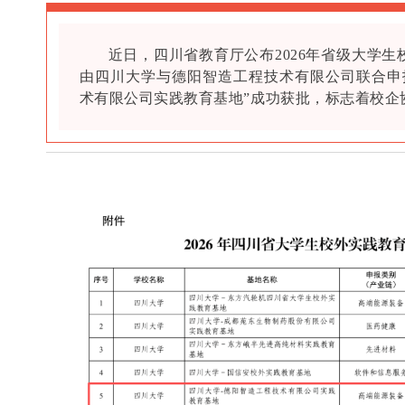
近日，四川省教育厅公布2026年省级大学
由四川大学与德阳智造工程技术有限公司联合申
术有限公司实践教育基地”成功获批，标志着校企