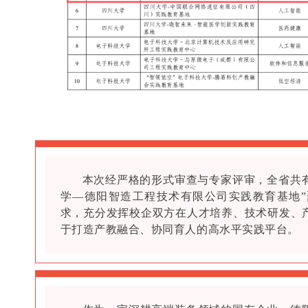
本次经严格的形式审查与专家评审，全省共有
学—德阳智造工程技术有限公司实践教育基地
求，充分发挥校企双方在人才培养、技术研发、
于打造产教融合、协同育人的高水平实践平台。