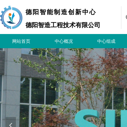
德阳智能制造创新中心
德阳智造工程技术有限公司
网站首页
中心概况
中心组成
넳