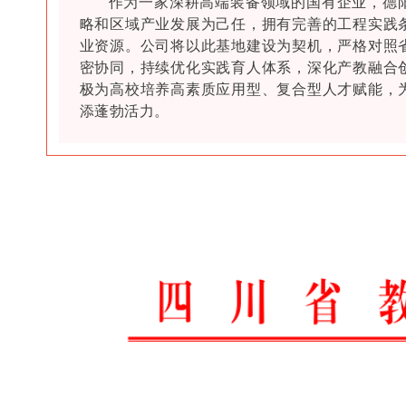
作为一家深耕高端装备领域的国有企业，德
略和区域产业发展为己任，拥有完善的工程实践
业资源。公司将以此基地建设为契机，严格对照
密协同，持续优化实践育人体系，深化产教融合
极为高校培养高素质应用型、复合型人才赋能，
添蓬勃活力。